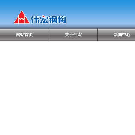
网站首页
关于伟宏
新闻中心